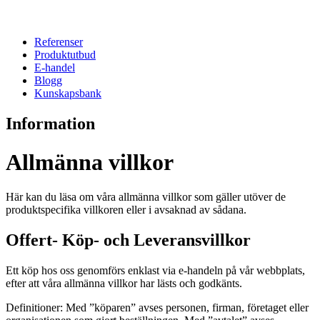
Referenser
Produktutbud
E-handel
Blogg
Kunskapsbank
Information
Allmänna villkor
Här kan du läsa om våra allmänna villkor som gäller utöver de
produktspecifika villkoren eller i avsaknad av sådana.
Offert- Köp- och Leveransvillkor
Ett köp hos oss genomförs enklast via e-handeln på vår webbplats,
efter att våra allmänna villkor har lästs och godkänts.
Definitioner: Med ”köparen” avses personen, firman, företaget eller