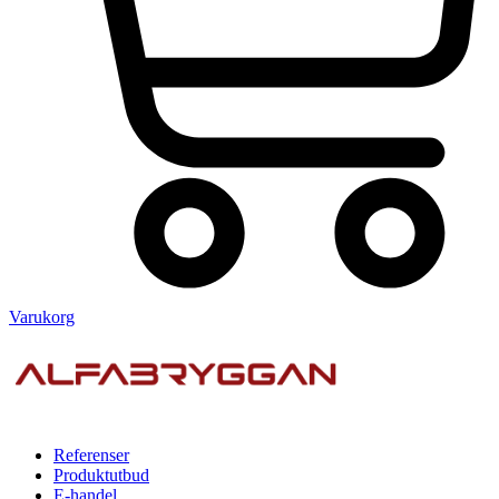
Varukorg
Referenser
Produktutbud
E-handel