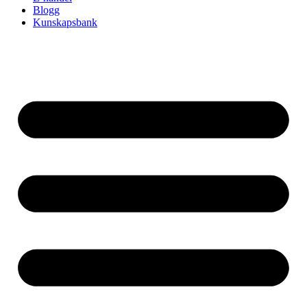
Blogg
Kunskapsbank