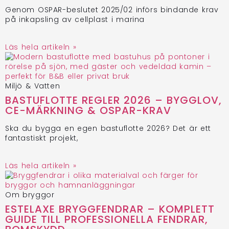
Genom OSPAR-beslutet 2025/02 införs bindande krav
på inkapsling av cellplast i marina
Läs hela artikeln »
Miljö & Vatten
BASTUFLOTTE REGLER 2026 – BYGGLOV,
CE-MÄRKNING & OSPAR-KRAV
Ska du bygga en egen bastuflotte 2026? Det är ett
fantastiskt projekt,
Läs hela artikeln »
Om bryggor
ESTELAXE BRYGGFENDRAR – KOMPLETT
GUIDE TILL PROFESSIONELLA FENDRAR,