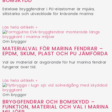
BOMSKYDD
Estelaxe bryggfendrar i PU-elastomer är mjuka,
slitstarka och utvecklade för krävande marina
Läs hela artikeln »
Om bryggor
MATERIALVAL FÖR MARINA FENDRAR –
EPDM, SKUM, PLAST OCH PU JÄMFÖRDA
Val av material är avgörande för hur marina fendrar
fungerar över tid.
Läs hela artikeln »
Om bryggor
BRYGGFENDRAR OCH BOMSKYDD –
FUNKTION, MATERIAL OCH VAL I MARINA
MILJÖER