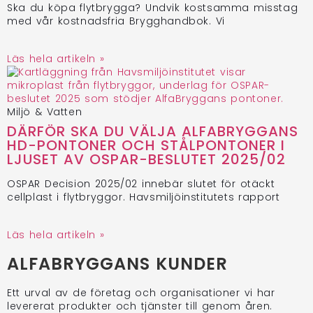
Ska du köpa flytbrygga? Undvik kostsamma misstag
med vår kostnadsfria Brygghandbok. Vi
Läs hela artikeln »
Miljö & Vatten
DÄRFÖR SKA DU VÄLJA ALFABRYGGANS
HD-PONTONER OCH STÅLPONTONER I
LJUSET AV OSPAR-BESLUTET 2025/02
OSPAR Decision 2025/02 innebär slutet för otäckt
cellplast i flytbryggor. Havsmiljöinstitutets rapport
Läs hela artikeln »
ALFABRYGGANS KUNDER
Ett urval av de företag och organisationer vi har
levererat produkter och tjänster till genom åren.