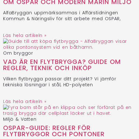
OM OSPAR OCH MODERN MARIN MILJÖ
AlfaBryggan uppmärksammas i Affärstidningen
Kommun & Näringsliv för sitt arbete med OSPAR,
Läs hela artikeln »
Om bryggor
VAD ÄR EN FLYTBRYGGA? GUIDE OM
REGLER, TEKNIK OCH INKÖP
Vilken flytbrygga passar ditt projekt? Vi jämför
tekniska lösningar i stål, HD-polyeten
Läs hela artikeln »
Miljö & Vatten
OSPAR-GUIDE: REGLER FÖR
FLYTBRYGGOR OCH PONTONER