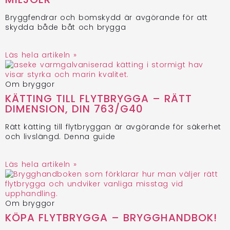
Bryggfendrar och bomskydd är avgörande för att
skydda både båt och brygga
Läs hela artikeln »
Om bryggor
KÄTTING TILL FLYTBRYGGA – RÄTT
DIMENSION, DIN 763/G40
Rätt kätting till flytbryggan är avgörande för säkerhet
och livslängd. Denna guide
Läs hela artikeln »
Om bryggor
KÖPA FLYTBRYGGA – BRYGGHANDBOK!