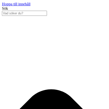
Hoppa till innehåll
Sök