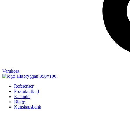
Varukorg
Referenser
Produktutbud
E-handel
Blogg
Kunskapsbank