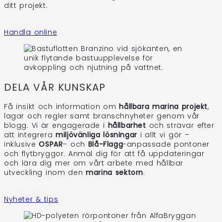
ditt projekt.
Handla online
DELA VÅR KUNSKAP
Få insikt och information om
hållbara marina projekt
,
lagar och regler samt branschnyheter genom vår
blogg. Vi är engagerade i
hållbarhet
och strävar efter
att integrera
miljövänliga lösningar
i allt vi gör –
inklusive
OSPAR
– och
Blå-Flagg
-anpassade pontoner
och flytbryggor. Anmäl dig för att få uppdateringar
och lära dig mer om vårt arbete med hållbar
utveckling inom den
marina sektorn
.
Nyheter & tips