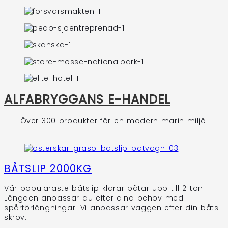
ALFABRYGGANS E-HANDEL
Över 300 produkter för en modern marin miljö.
BÅTSLIP 2000KG
Vår populäraste båtslip klarar båtar upp till 2 ton.
Längden anpassar du efter dina behov med
spårförlängningar. Vi anpassar vaggen efter din båts
skrov.