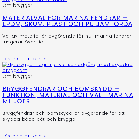
Om bryggor
MATERIALVAL FÖR MARINA FENDRAR –
EPDM, SKUM, PLAST OCH PU JÄMFÖRDA
Val av material är avgörande för hur marina fendrar
fungerar över tid.
Läs hela artikeln »
Om bryggor
BRYGGFENDRAR OCH BOMSKYDD –
FUNKTION, MATERIAL OCH VAL I MARINA
MILJÖER
Bryggfendrar och bomskydd är avgörande för att
skydda både båt och brygga
Läs hela artikeln »