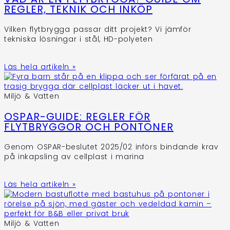
REGLER, TEKNIK OCH INKÖP
Vilken flytbrygga passar ditt projekt? Vi jämför
tekniska lösningar i stål, HD-polyeten
Läs hela artikeln »
Miljö & Vatten
OSPAR-GUIDE: REGLER FÖR
FLYTBRYGGOR OCH PONTONER
Genom OSPAR-beslutet 2025/02 införs bindande krav
på inkapsling av cellplast i marina
Läs hela artikeln »
Miljö & Vatten