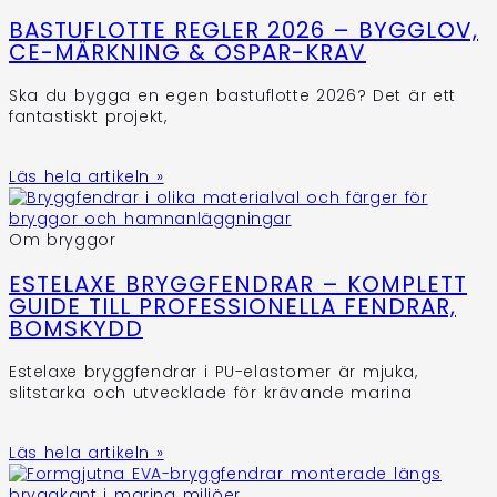
BASTUFLOTTE REGLER 2026 – BYGGLOV,
CE-MÄRKNING & OSPAR-KRAV
Ska du bygga en egen bastuflotte 2026? Det är ett
fantastiskt projekt,
Läs hela artikeln »
Om bryggor
ESTELAXE BRYGGFENDRAR – KOMPLETT
GUIDE TILL PROFESSIONELLA FENDRAR,
BOMSKYDD
Estelaxe bryggfendrar i PU-elastomer är mjuka,
slitstarka och utvecklade för krävande marina
Läs hela artikeln »