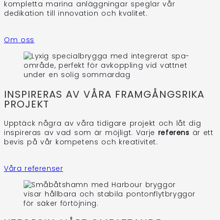
kompletta marina anläggningar speglar vår
dedikation till innovation och kvalitet.
Om oss
INSPIRERAS AV VÅRA FRAMGÅNGSRIKA
PROJEKT
Upptäck några av våra tidigare projekt och låt dig
inspireras av vad som är möjligt. Varje
referens
är ett
bevis på vår kompetens och kreativitet.
Våra referenser