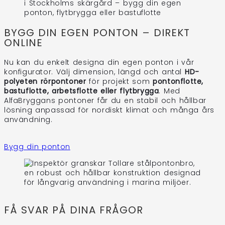
BYGG DIN EGEN PONTON – DIREKT
ONLINE
Nu kan du enkelt designa din egen ponton i vår
konfigurator. Välj dimension, längd och antal
HD-
polyeten rörpontoner
för projekt som
pontonflotte,
bastuflotte, arbetsflotte eller flytbrygga
. Med
AlfaBryggans pontoner får du en stabil och hållbar
lösning anpassad för nordiskt klimat och många års
användning.
Bygg din ponton
FÅ SVAR PÅ DINA FRÅGOR