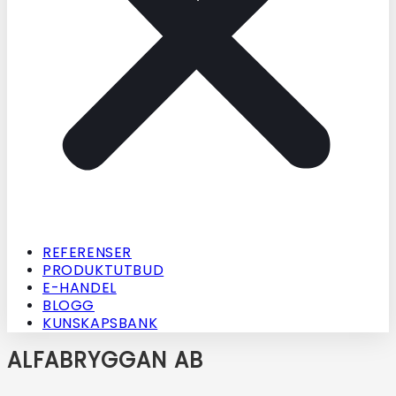
REFERENSER
PRODUKTUTBUD
E-HANDEL
BLOGG
KUNSKAPSBANK
ALFABRYGGAN AB