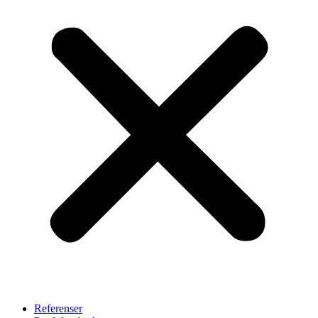
Referenser