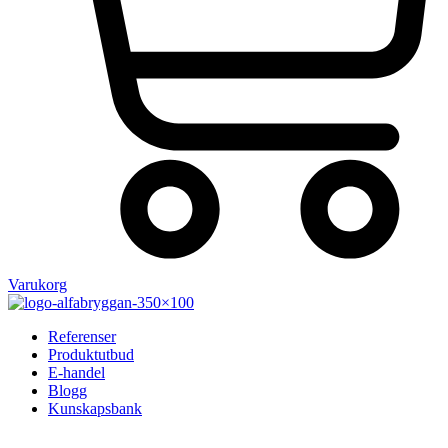
Varukorg
Referenser
Produktutbud
E-handel
Blogg
Kunskapsbank