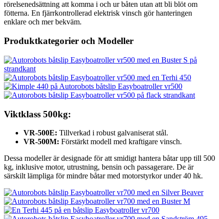
rörelsenedsättning att komma i och ur båten utan att bli blöt om
fötterna. En fjärrkontrollerad elektrisk vinsch gör hanteringen
enklare och mer bekväm.
Produktkategorier och Modeller
Viktklass 500kg:
VR-500E:
Tillverkad i robust galvaniserat stål.
VR-500M:
Förstärkt modell med kraftigare vinsch.
Dessa modeller är designade för att smidigt hantera båtar upp till 500
kg, inklusive motor, utrustning, bensin och passagerare. De är
särskilt lämpliga för mindre båtar med motorstyrkor under 40 hk.