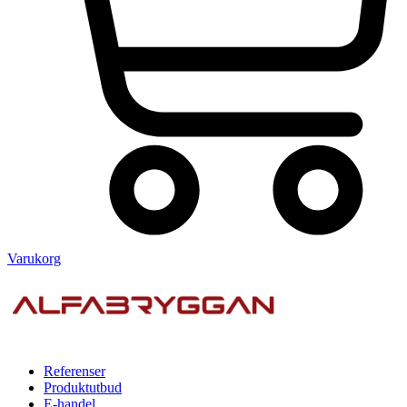
Varukorg
Referenser
Produktutbud
E-handel