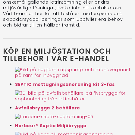
önskemål gällande latrintömning eller andra
miljövänliga lösningar, tveka inte att kontakta oss.
Vårt team är här för att bistå er med expertis och
skräddarsydda lösningar som uppfyller era behov
och bidrar till en hållbar framtid.
KÖP EN MILJÖSTATION OCH
TILLBEHÖR I VÅR E-HANDEL
SEPTIC mottagningsanordning kit 3-fas
Avfallsbrygga 2 behållare
Harbour® Septic Miljöbrygga