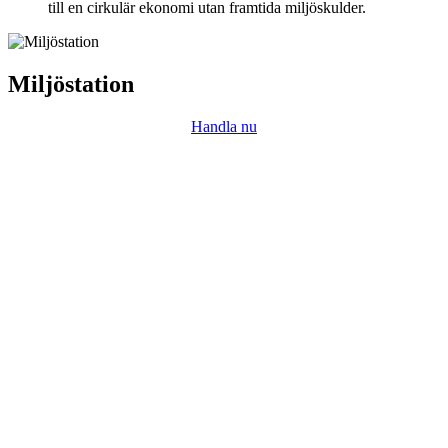
till en cirkulär ekonomi utan framtida miljöskulder.
Miljöstation
Handla nu