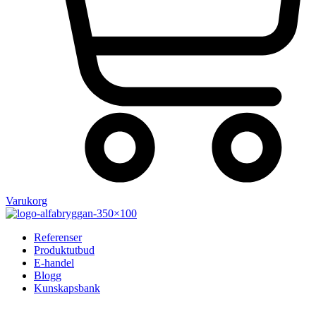
Varukorg
Referenser
Produktutbud
E-handel
Blogg
Kunskapsbank