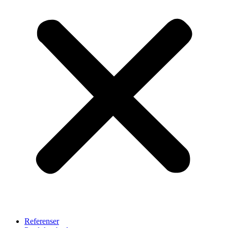
Referenser