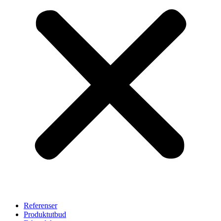
Referenser
Produktutbud