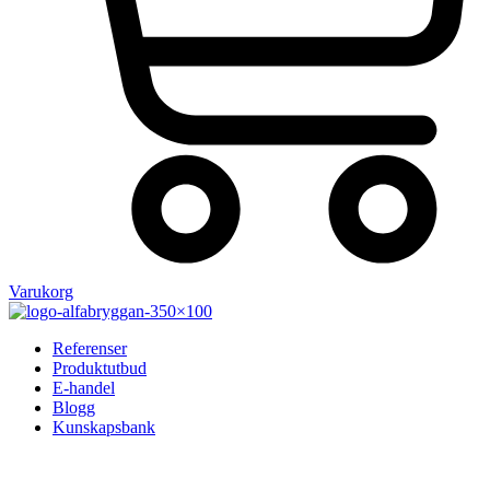
Varukorg
Referenser
Produktutbud
E-handel
Blogg
Kunskapsbank