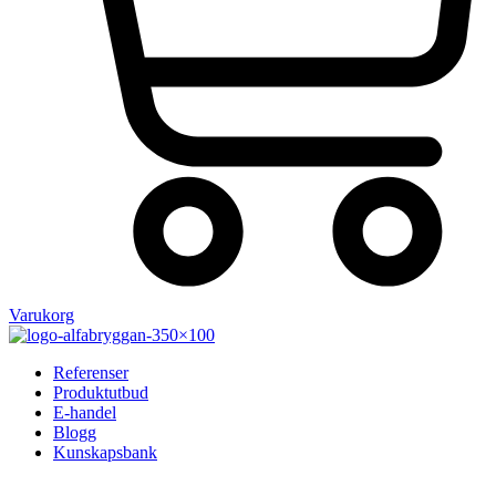
Varukorg
Referenser
Produktutbud
E-handel
Blogg
Kunskapsbank