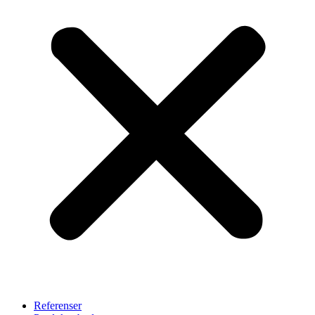
Referenser