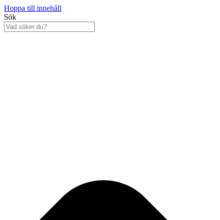
Hoppa till innehåll
Sök