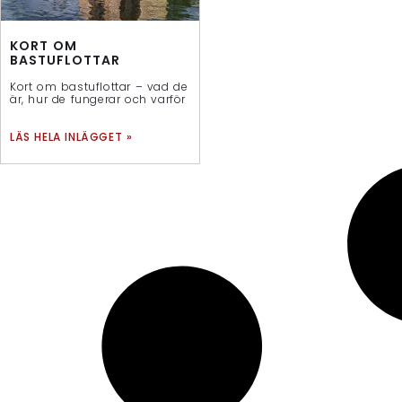
KORT OM
BASTUFLOTTAR
Kort om bastuflottar – vad de
är, hur de fungerar och varför
LÄS HELA INLÄGGET »