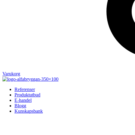
Varukorg
Referenser
Produktutbud
E-handel
Blogg
Kunskapsbank