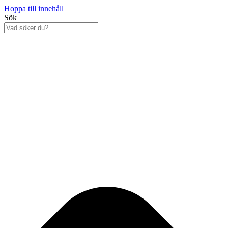
Hoppa till innehåll
Sök