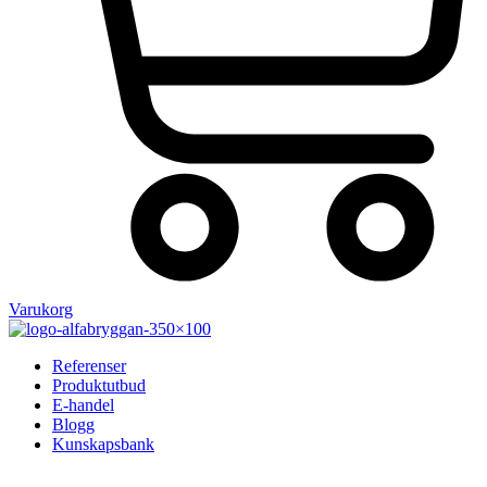
Varukorg
Referenser
Produktutbud
E-handel
Blogg
Kunskapsbank