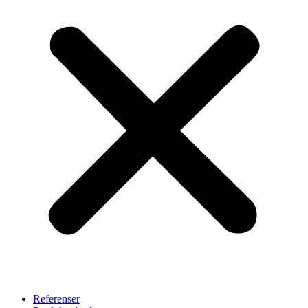
Referenser