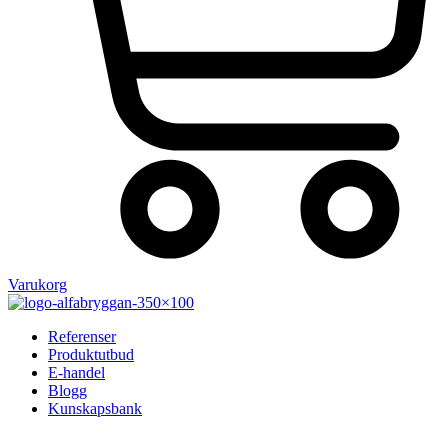
Varukorg
Referenser
Produktutbud
E-handel
Blogg
Kunskapsbank