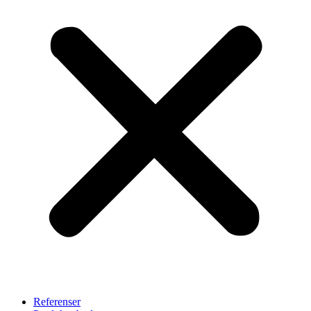
Referenser