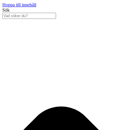
Hoppa till innehåll
Sök