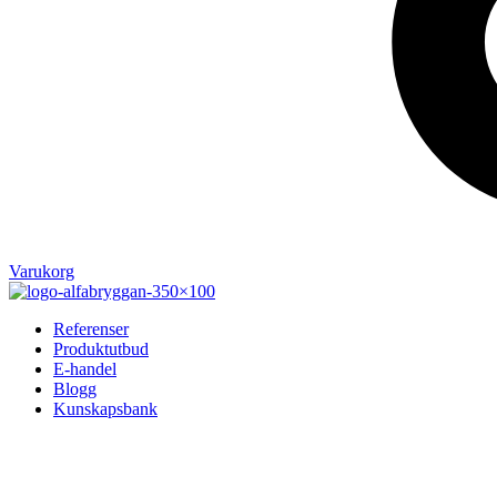
Varukorg
Referenser
Produktutbud
E-handel
Blogg
Kunskapsbank