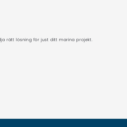
a rätt lösning för just ditt marina projekt.