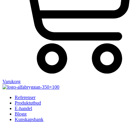
Varukorg
Referenser
Produktutbud
E-handel
Blogg
Kunskapsbank