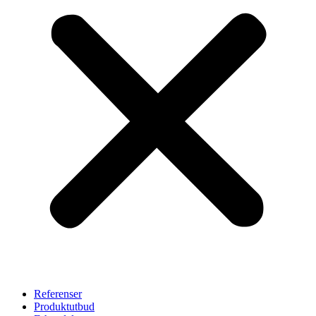
Referenser
Produktutbud