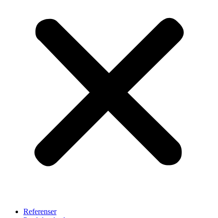
Referenser