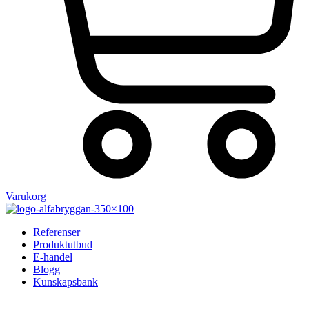
Varukorg
Referenser
Produktutbud
E-handel
Blogg
Kunskapsbank