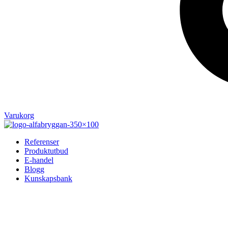
Varukorg
Referenser
Produktutbud
E-handel
Blogg
Kunskapsbank