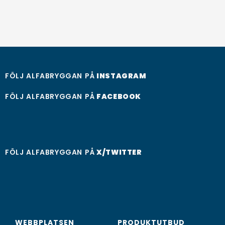
FÖLJ ALFABRYGGAN PÅ
INSTAGRAM
FÖLJ ALFABRYGGAN PÅ
FACEBOOK
FÖLJ ALFABRYGGAN PÅ
X/TWITTER
WEBBPLATSEN
PRODUKTUTBUD