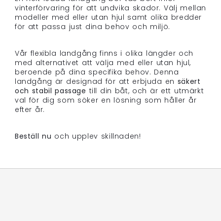
vinterförvaring för att undvika skador. Välj mellan
modeller med eller utan hjul samt olika bredder
för att passa just dina behov och miljö.
Vår flexibla landgång finns i olika längder och
med alternativet att välja med eller utan hjul,
beroende på dina specifika behov. Denna
landgång är designad för att erbjuda en
säkert
och stabil passage
till din båt, och är ett utmärkt
val för dig som söker en lösning som håller år
efter år.
Beställ nu
och upplev skillnaden!