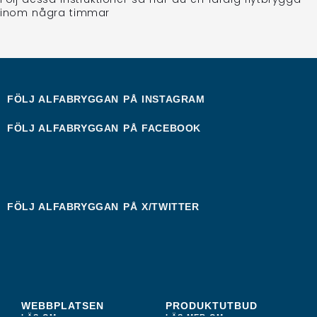
inom några timmar
FÖLJ ALFABRYGGAN PÅ
INSTAGRAM
FÖLJ ALFABRYGGAN PÅ
FACEBOOK
FÖLJ ALFABRYGGAN PÅ
X/TWITTER
WEBBPLATSEN
PRODUKTUTBUD