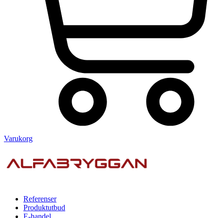
Varukorg
Referenser
Produktutbud
E-handel