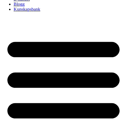
Blogg
Kunskapsbank