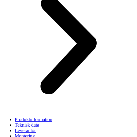
Produktinformation
Teknisk data
Leverantör
Montering