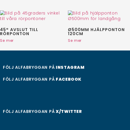
45° AVSLUT TILL
Ø500MM HJÄLPPONTON
RÖRPONTON
120CM
Se mer
Se mer
FÖLJ ALFABRYGGAN PÅ
INSTAGRAM
FÖLJ ALFABRYGGAN PÅ
FACEBOOK
FÖLJ ALFABRYGGAN PÅ
X/TWITTER