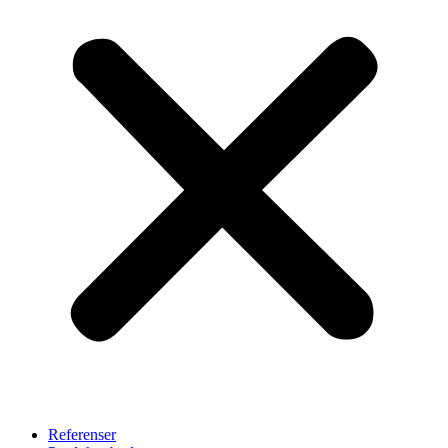
Referenser