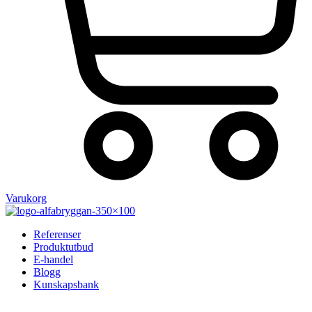
Varukorg
Referenser
Produktutbud
E-handel
Blogg
Kunskapsbank