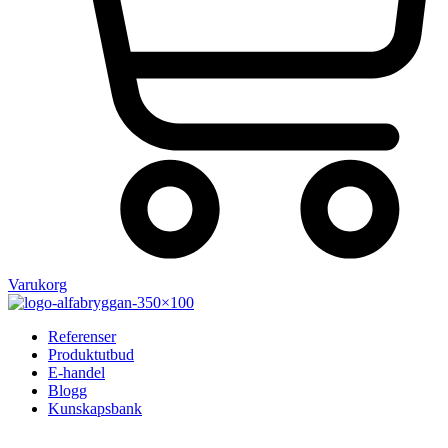
Varukorg
Referenser
Produktutbud
E-handel
Blogg
Kunskapsbank