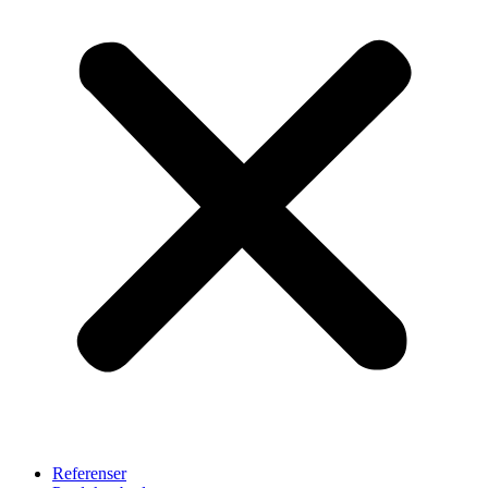
Referenser