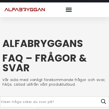
ALFABRYGGANS
FAQ – FRÅGOR &
SVAR
Vår sida med vanligt förekommande frågor och svar,
FAQs. Listad utifrån vårt produktutbud.