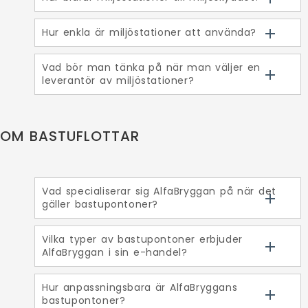
Hur enkla är miljöstationer att använda?
Vad bör man tänka på när man väljer en
leverantör av miljöstationer?
OM BASTUFLOTTAR
Vad specialiserar sig AlfaBryggan på när det
gäller bastupontoner?
Vilka typer av bastupontoner erbjuder
AlfaBryggan i sin e-handel?
Hur anpassningsbara är AlfaBryggans
bastupontoner?