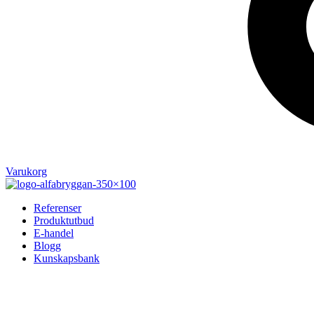
Varukorg
Referenser
Produktutbud
E-handel
Blogg
Kunskapsbank