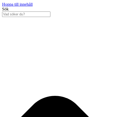
Hoppa till innehåll
Sök