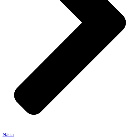
Nästa