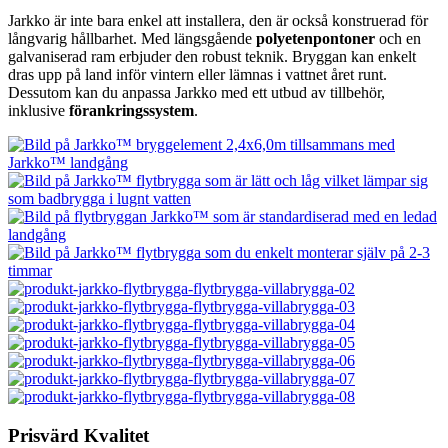
Jarkko är inte bara enkel att installera, den är också konstruerad för
långvarig hållbarhet. Med längsgående
polyetenpontoner
och en
galvaniserad ram erbjuder den robust teknik. Bryggan kan enkelt
dras upp på land inför vintern eller lämnas i vattnet året runt.
Dessutom kan du anpassa Jarkko med ett utbud av tillbehör,
inklusive
förankringssystem
.
Prisvärd Kvalitet