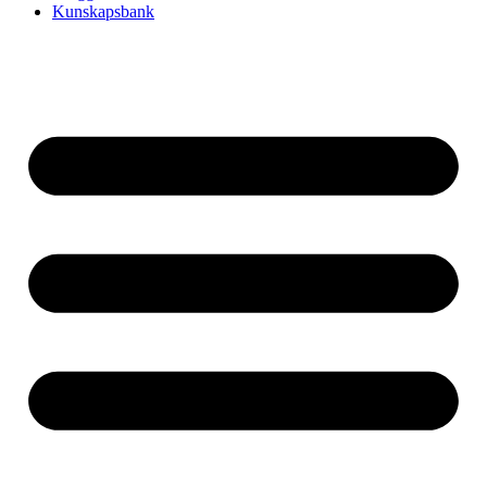
Kunskapsbank