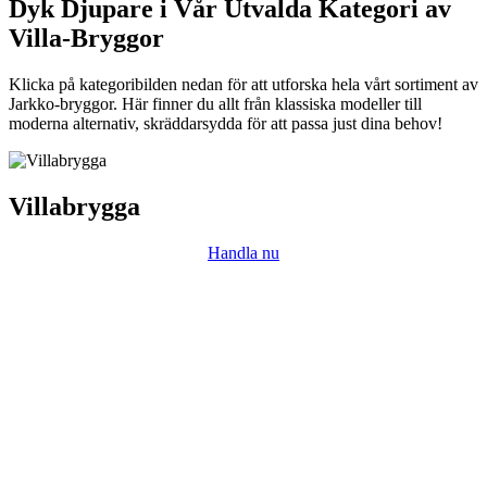
Dyk Djupare i Vår Utvalda Kategori av
Villa-Bryggor
Klicka på kategoribilden nedan för att utforska hela vårt sortiment av
Jarkko-bryggor. Här finner du allt från klassiska modeller till
moderna alternativ, skräddarsydda för att passa just dina behov!
Villabrygga
Handla nu