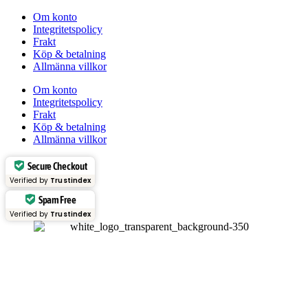
Om konto
Integritetspolicy
Frakt
Köp & betalning
Allmänna villkor
Om konto
Integritetspolicy
Frakt
Köp & betalning
Allmänna villkor
Secure Checkout
Verified by
Trustindex
Spam Free
Verified by
Trustindex