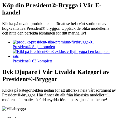
Köp din President®-Brygga i Vår E-
handel
Klicka på utvald produkt nedan för att se hela vårt sortiment av
högkvalitativa President®-bryggor. Upptäck de olika modellerna
och hitta den perfekta lösningen för ditt marina liv!
President® Silja komplett
President® 63 komplett
Dyk Djupare i Vår Utvalda Kategori av
President®-Bryggor
Klicka på kategoribilden nedan för att utforska hela vårt sortiment av
President®-bryggor. Här finner du allt från klassiska modeller till
moderna alternativ, skräddarsydda för att passa just dina behov!