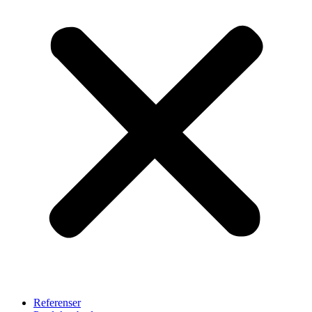
Referenser