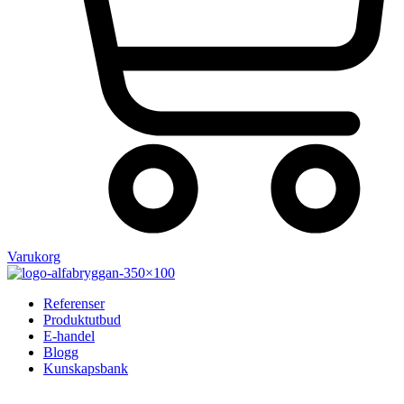
Varukorg
Referenser
Produktutbud
E-handel
Blogg
Kunskapsbank