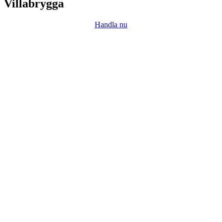
Villabrygga
Handla nu