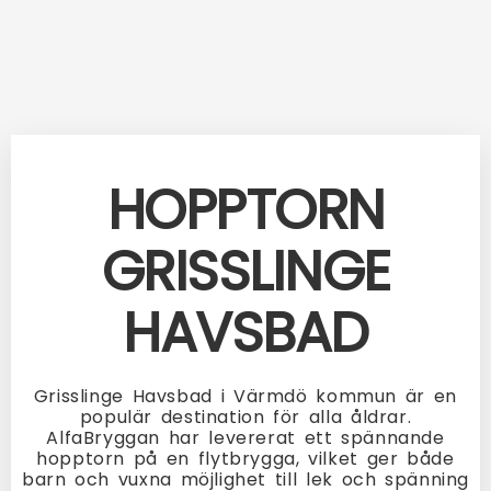
HOPPTORN
GRISSLINGE
HAVSBAD
Grisslinge Havsbad i Värmdö kommun är en
populär destination för alla åldrar.
AlfaBryggan har levererat ett spännande
hopptorn på en flytbrygga, vilket ger både
barn och vuxna möjlighet till lek och spänning