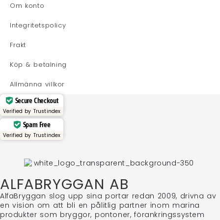
Om konto
Integritetspolicy
Frakt
Köp & betalning
Allmänna villkor
Secure Checkout
Verified by
Trustindex
Spam Free
Verified by
Trustindex
ALFABRYGGAN AB
AlfaBryggan slog upp sina portar redan 2009, drivna av
en vision om att bli en pålitlig partner inom marina
produkter som bryggor, pontoner, förankringssystem