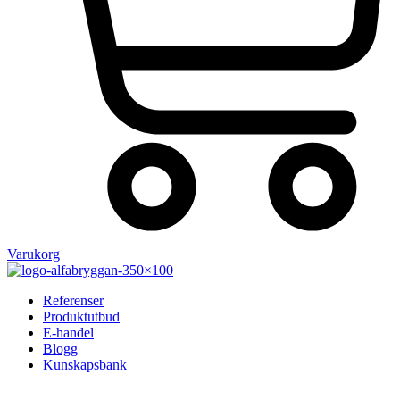
Varukorg
Referenser
Produktutbud
E-handel
Blogg
Kunskapsbank