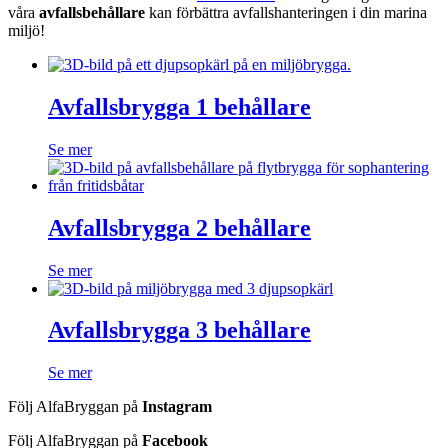
våra
avfallsbehållare
kan förbättra avfallshanteringen i din marina
miljö!
Avfallsbrygga 1 behållare
Se mer
Avfallsbrygga 2 behållare
Se mer
Avfallsbrygga 3 behållare
Se mer
Följ AlfaBryggan på
Instagram
Följ AlfaBryggan på
Facebook