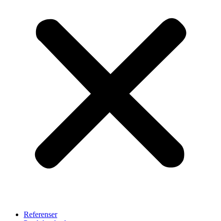
Referenser