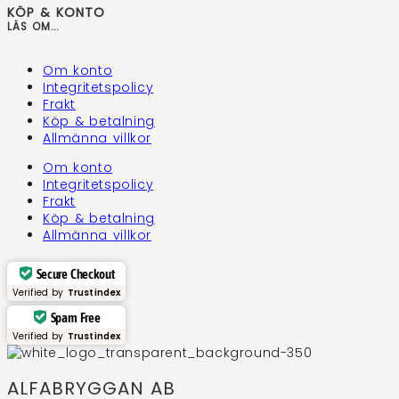
KÖP & KONTO
LÄS OM...
Om konto
Integritetspolicy
Frakt
Köp & betalning
Allmänna villkor
Om konto
Integritetspolicy
Frakt
Köp & betalning
Allmänna villkor
Secure Checkout
Verified by
Trustindex
Spam Free
Verified by
Trustindex
ALFABRYGGAN AB