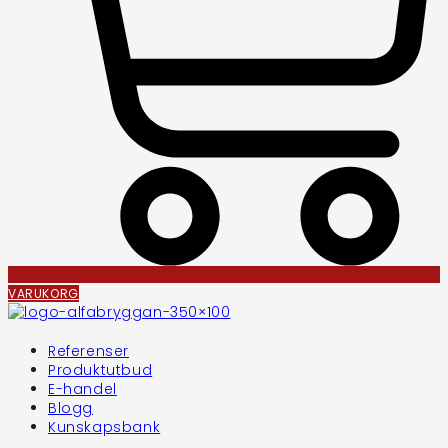
VARUKORG
Referenser
Produktutbud
E-handel
Blogg
Kunskapsbank