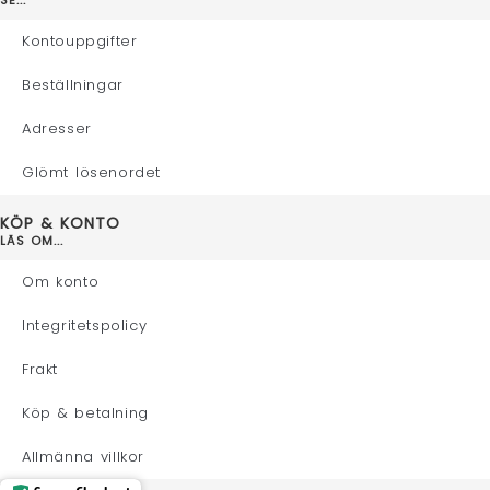
Kontouppgifter
Beställningar
Adresser
Glömt lösenordet
KÖP & KONTO
LÄS OM...
Om konto
Integritetspolicy
Frakt
Köp & betalning
Allmänna villkor