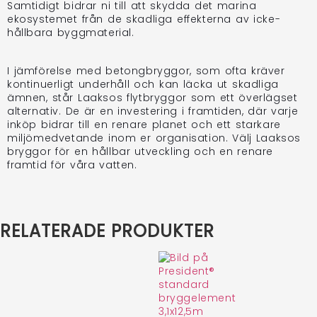
Samtidigt bidrar ni till att skydda det marina
ekosystemet från de skadliga effekterna av icke-
hållbara byggmaterial.
I jämförelse med betongbryggor, som ofta kräver
kontinuerligt underhåll och kan läcka ut skadliga
ämnen, står Laaksos flytbryggor som ett överlägset
alternativ. De är en investering i framtiden, där varje
inköp bidrar till en renare planet och ett starkare
miljömedvetande inom er organisation. Välj Laaksos
bryggor för en hållbar utveckling och en renare
framtid för våra vatten.
RELATERADE PRODUKTER