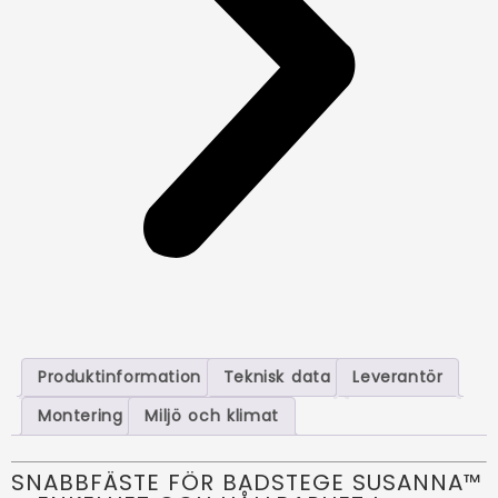
Produktinformation
Teknisk data
Leverantör
Montering
Miljö och klimat
SNABBFÄSTE FÖR BADSTEGE SUSANNA™