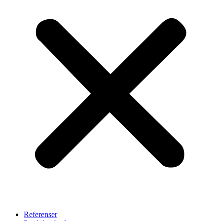
Referenser