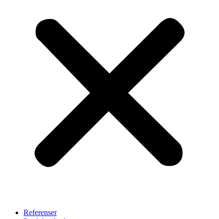
Referenser