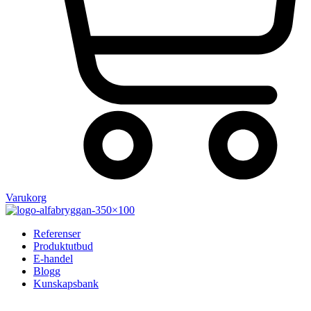
Varukorg
Referenser
Produktutbud
E-handel
Blogg
Kunskapsbank