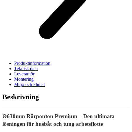
Produktinformation
Teknisk data
Leverantör
Montering
Miljö och klimat
Beskrivning
Ø630mm Rörponton Premium – Den ultimata
lösningen för husbåt och tung arbetsflotte