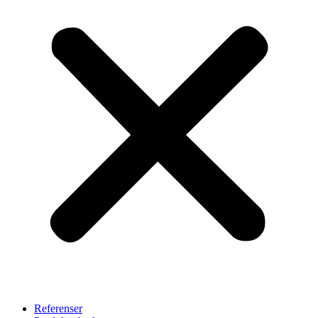
Referenser