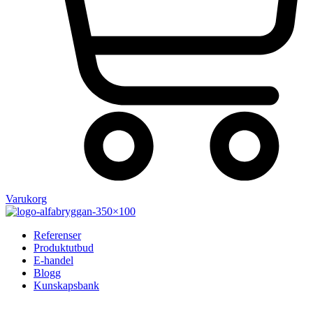
Varukorg
Referenser
Produktutbud
E-handel
Blogg
Kunskapsbank