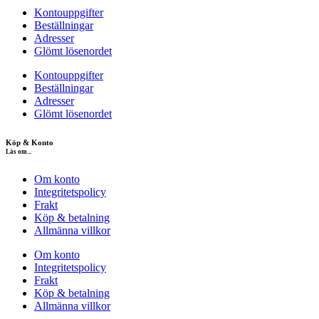
Kontouppgifter
Beställningar
Adresser
Glömt lösenordet
Kontouppgifter
Beställningar
Adresser
Glömt lösenordet
Köp & Konto
Läs om...
Om konto
Integritetspolicy
Frakt
Köp & betalning
Allmänna villkor
Om konto
Integritetspolicy
Frakt
Köp & betalning
Allmänna villkor