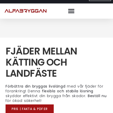
FJÄDER MELLAN
KÄTTING OCH
LANDFÄSTE
Förbättra din bryggas livslängd
med vår fjäder för
förankring! Denna
flexibla och stabila lösning
skyddar effektivt din brygga från skador.
Beställ nu
för ökad säkerhet!
PRIS | FAKTA & PDF:ER