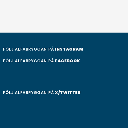
FÖLJ ALFABRYGGAN PÅ
INSTAGRAM
FÖLJ ALFABRYGGAN PÅ
FACEBOOK
FÖLJ ALFABRYGGAN PÅ
X/TWITTER