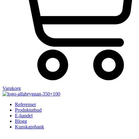
Varukorg
Referenser
Produktutbud
E-handel
Blogg
Kunskapsbank