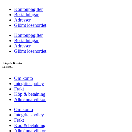
Kontouppgifter
Beställningar
Adresser
Glömt lösenordet
Kontouppgifter
Beställningar
Adresser
Glömt lösenordet
Köp & Konto
Läs om...
Om konto
Integritetspolicy
Frakt
Köp & betalning
Allmänna villkor
Om konto
Integritetspolicy
Frakt
Köp & betalning
Allmänna villkor