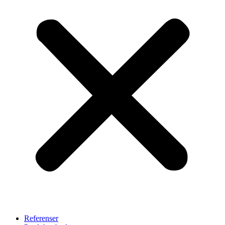
Referenser