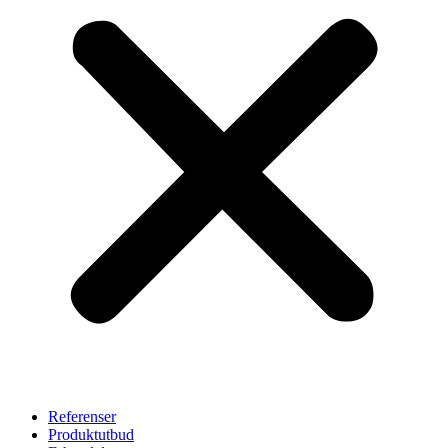
Referenser
Produktutbud