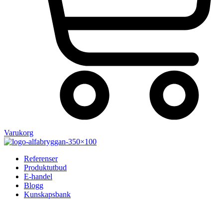
Varukorg
Referenser
Produktutbud
E-handel
Blogg
Kunskapsbank