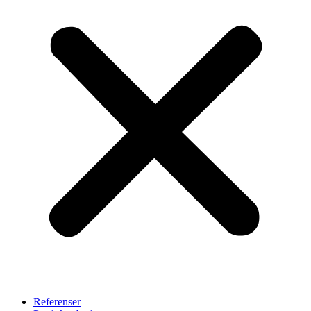
Referenser