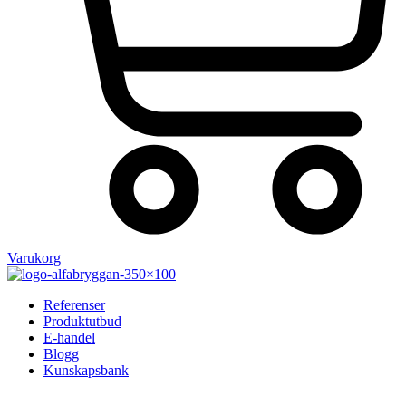
Varukorg
Referenser
Produktutbud
E-handel
Blogg
Kunskapsbank