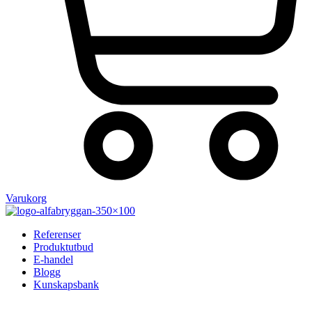
Varukorg
Referenser
Produktutbud
E-handel
Blogg
Kunskapsbank