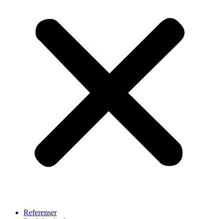
Referenser