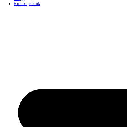
Kunskapsbank