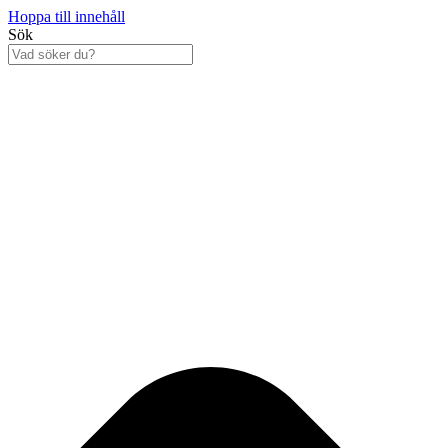
Hoppa till innehåll
Sök