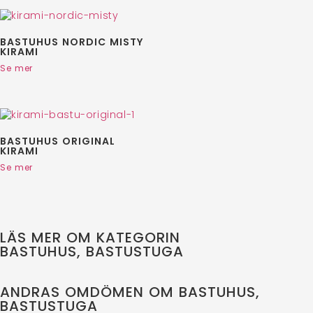
BASTUHUS NORDIC MISTY
KIRAMI
Se mer
BASTUHUS ORIGINAL
KIRAMI
Se mer
LÄS MER OM KATEGORIN
BASTUHUS, BASTUSTUGA
ANDRAS OMDÖMEN OM BASTUHUS,
BASTUSTUGA