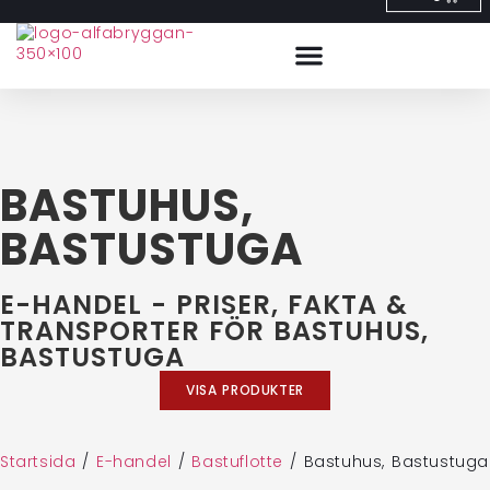
BASTUHUS,
BASTUSTUGA
E-HANDEL - PRISER, FAKTA &
TRANSPORTER FÖR BASTUHUS,
BASTUSTUGA
VISA PRODUKTER
Startsida
/
E-handel
/
Bastuflotte
/
Bastuhus, Bastustuga