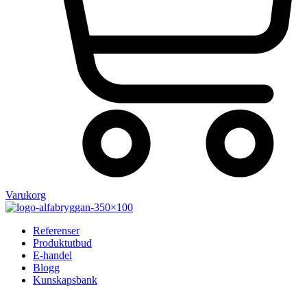
Varukorg
Referenser
Produktutbud
E-handel
Blogg
Kunskapsbank