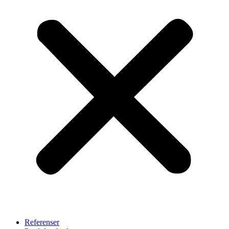
Referenser