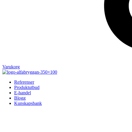
Varukorg
Referenser
Produktutbud
E-handel
Blogg
Kunskapsbank