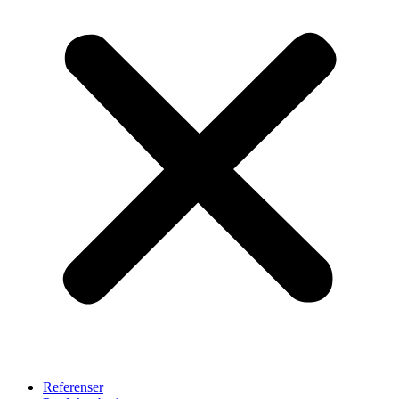
Referenser