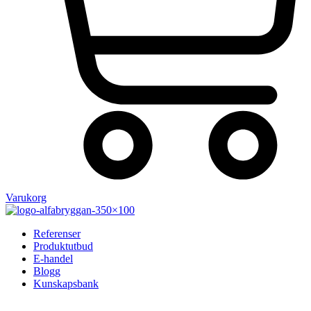
Varukorg
Referenser
Produktutbud
E-handel
Blogg
Kunskapsbank