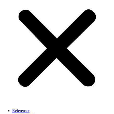
Referenser