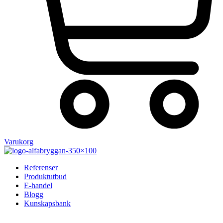
Varukorg
Referenser
Produktutbud
E-handel
Blogg
Kunskapsbank