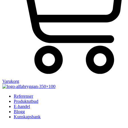
Varukorg
Referenser
Produktutbud
E-handel
Blogg
Kunskapsbank